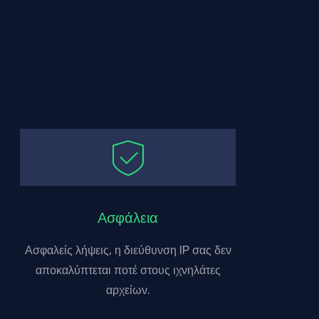
Ασφάλεια
Ασφαλείς λήψεις, η διεύθυνση IP σας δεν
αποκαλύπτεται ποτέ στους ιχνηλάτες
αρχείων.