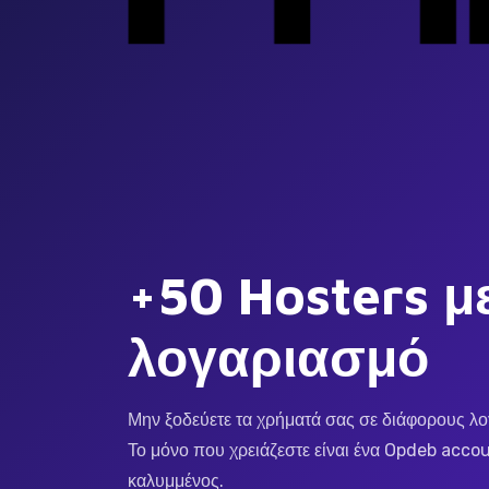
+50 Hosters μ
λογαριασμό
Μην ξοδεύετε τα χρήματά σας σε διάφορους λο
Το μόνο που χρειάζεστε είναι ένα Opdeb accou
καλυμμένος.