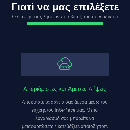
Γιατί να μας επιλέξετε
Ο διαχειριστής λήψεων που βασίζεται στο διαδίκτυο
Απεριόριστες και Άμεσες Λήψεις
Αποκτήστε τα αρχεία σας άμεσα μέσω του
εύχρηστου interface μας. Με το
λογαριασμό σας μπορείτε να
μεταφορτώσετε / κατεβάζετε οποιοδήποτε