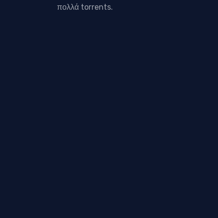
πολλά torrents.