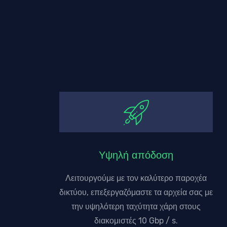
Υψηλή απόδοση
Λειτουργούμε με τον καλύτερο παροχέα
δικτύου, επεξεργαζόμαστε τα αρχεία σας με
την υψηλότερη ταχύτητα χάρη στους
διακομιστές 10 Gbp / s.