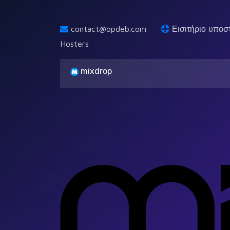
contact@opdeb.com
Εισιτήριο υποσ
Hosters
mixdrop