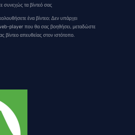
 συνεχώς τα βίντεό σας
ολουθήσετε ένα βίντεο; Δεν υπάρχει
eb-player που θα σας βοηθήσει, μεταδώστε
ς βίντεο απευθείας στον ιστότοπο.