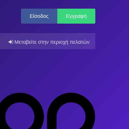
Είσοδος
Εγγραφή
Μεταβείτε στην περιοχή πελατών