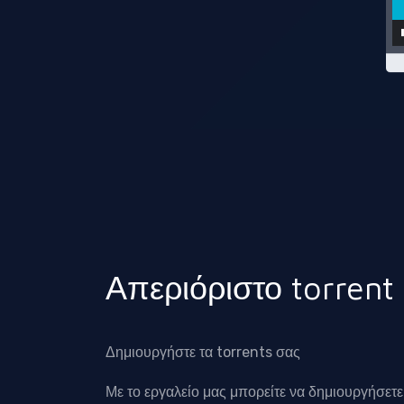
Απεριόριστο torrent
Δημιουργήστε τα torrents σας
Με το εργαλείο μας μπορείτε να δημιουργήσετ